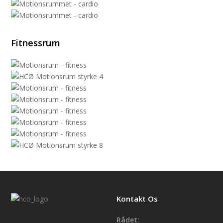
Fitnessrum
Kontakt Os
Rådet: