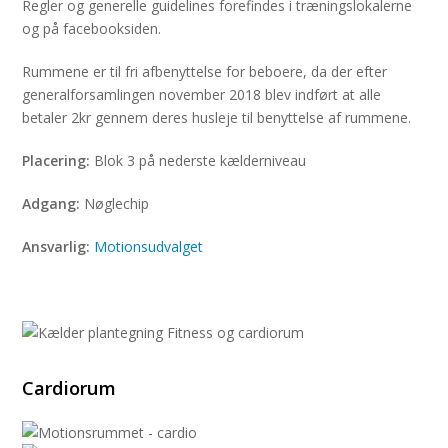
Regler og generelle guidelines forefindes i træningslokalerne
og på facebooksiden.
Rummene er til fri afbenyttelse for beboere, da der efter
generalforsamlingen november 2018 blev indført at alle
betaler 2kr gennem deres husleje til benyttelse af rummene.
Placering:
Blok 3 på nederste kælderniveau
Adgang:
Nøglechip
Ansvarlig:
Motionsudvalget
Cardiorum